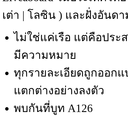
เต่า | โลซิน ) และฝั่งอันดา
ไม่ใช่แค่เรือ แต่คือประ
มีความหมาย
ทุกรายละเอียดถูกออกแบ
แตกต่างอย่างลงตัว
พบกันที่บูท A126