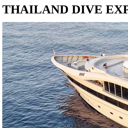
THAILAND DIVE EXP