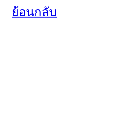
ย้อนกลับ