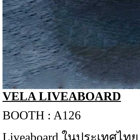
VELA LIVEABOARD
BOOTH : A126
Liveaboard ในประเทศไทย วิ