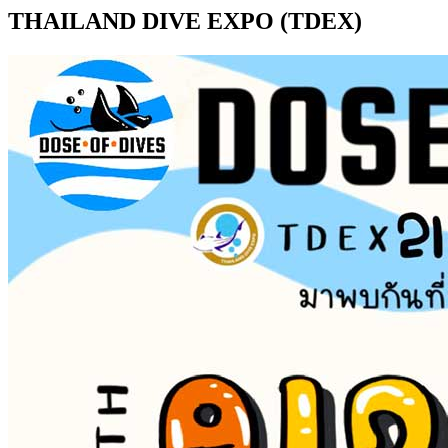
THAILAND DIVE EXPO (TDEX)