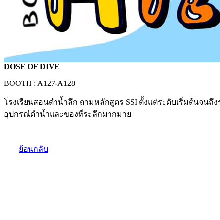
DOSE OF DIVE
BOOTH : A127-A128
โรงเรียนสอนดำน้ำลึก ตามหลักสูตร SSI ตั้งแต่ระดับเริ่มต้นจนถึ
อุปกรณ์ดำน้ำและของที่ระลึกมากมาย
ย้อนกลับ