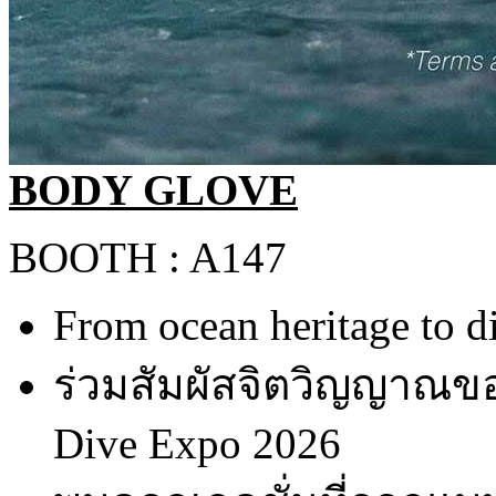
BODY GLOVE
BOOTH : A147
From ocean heritage to di
ร่วมสัมผัสจิตวิญญาณขอ
Dive Expo 2026