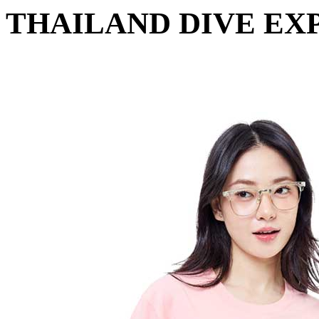
THAILAND DIVE EXP