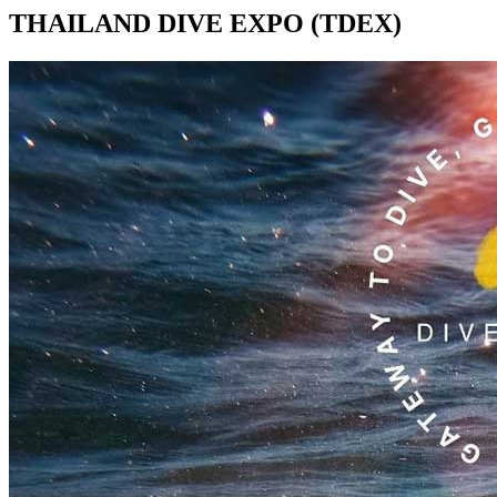
THAILAND DIVE EXPO (TDEX)