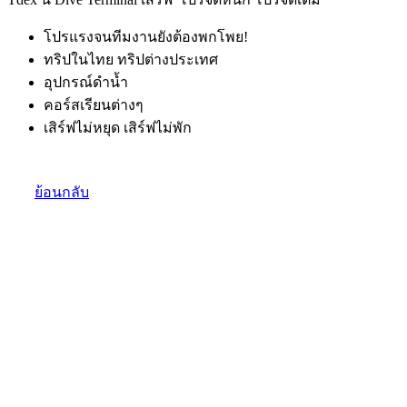
โปรแรงจนทีมงานยังต้องพกโพย!
ทริปในไทย ทริปต่างประเทศ
อุปกรณ์ดำน้ำ
คอร์สเรียนต่างๆ
เสิร์ฟไม่หยุด เสิร์ฟไม่พัก
ย้อนกลับ