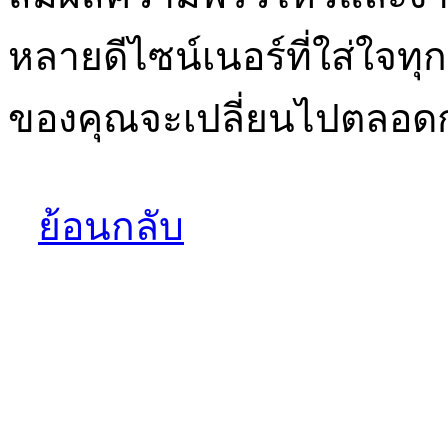
หลายดีไซน์เนอร์ที่ใส่ใจทุ
ของคุณจะเปลี่ยนไปตลอด
ย้อนกลับ