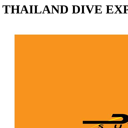
THAILAND DIVE EXP