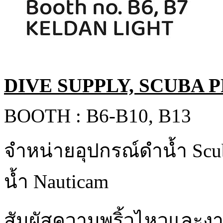
DIVE SUPPLY, SCUBA 
BOOTH : B6-B10, B13
จำหน่ายอุปกรณ์ดำน้ำ Scu
น้ำ Nauticam
สัมผัสความพริ้วไหวและ