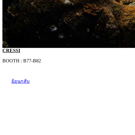
CRESSI
BOOTH : B77-B82
ย้อนกลับ