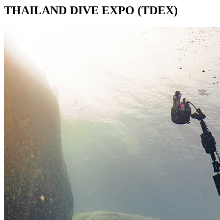
THAILAND DIVE EXPO (TDEX)