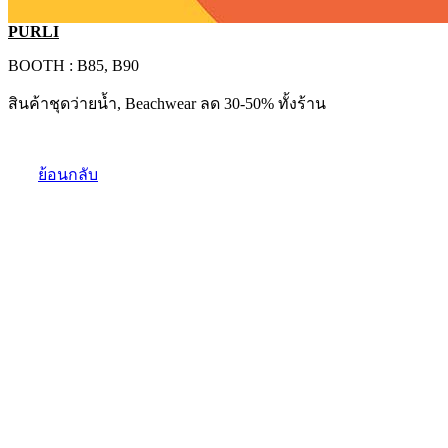
PURLI
BOOTH : B85, B90
สินค้าชุดว่ายน้ำ, Beachwear ลด 30-50% ทั้งร้าน
ย้อนกลับ