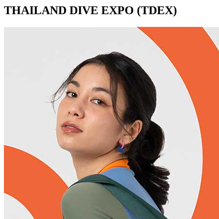
THAILAND DIVE EXPO (TDEX)