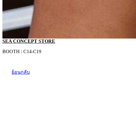
SEA CONCEPT STORE
BOOTH : C14-C19
ย้อนกลับ