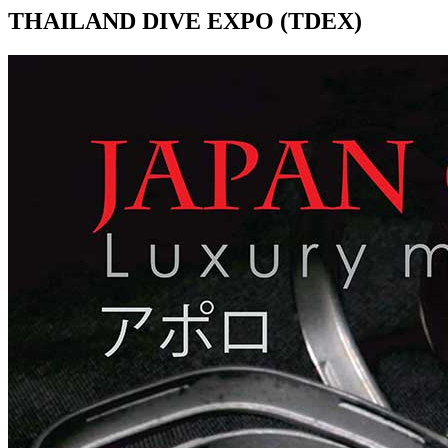
THAILAND DIVE EXPO (TDEX)