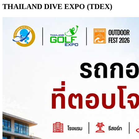
THAILAND DIVE EXPO (TDEX)