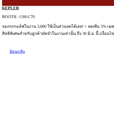
KEPLER
BOOTH : C69-C70
จองรถกอล์ฟในงาน 3,000 ใช้เป็นส่วนลดได้เลย! + ลดเพิ่ม 5% เฉ
สิทธิพิเศษสำหรับลูกค้ามัดจำในงานเท่านั้น ถึง 30 มิ.ย. นี้ (เงื่อ
ย้อนกลับ