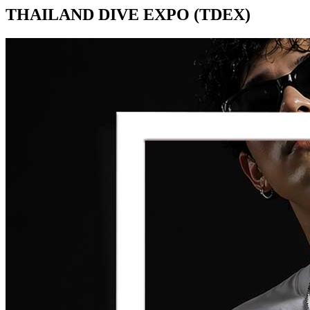
THAILAND DIVE EXPO (TDEX)