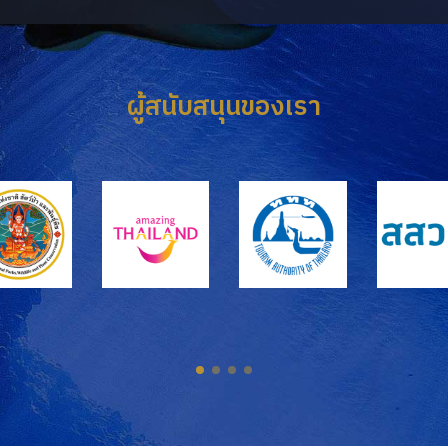
ผู้สนับสนุนของเรา