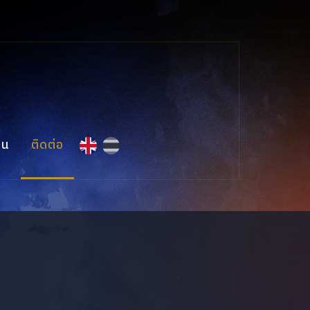
าน
ติดต่อ