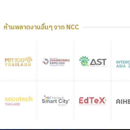
ห้ามพลาดงานอื่นๆ จาก NCC