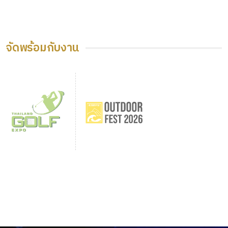
จัดพร้อมกับงาน