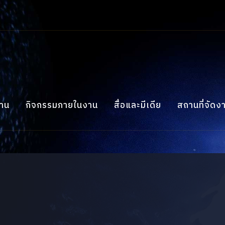
งาน
กิจกรรมภายในงาน
สื่อและมีเดีย
สถานที่จัดง