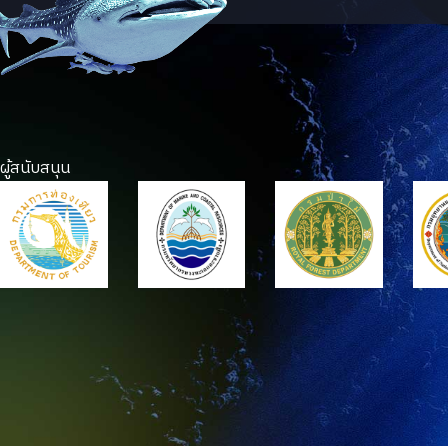
ผู้สนับสนุน