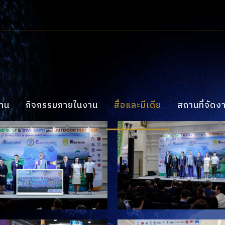
งาน
กิจกรรมภายในงาน
สื่อและมีเดีย
สถานที่จัดง