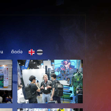
าน
ติดต่อ