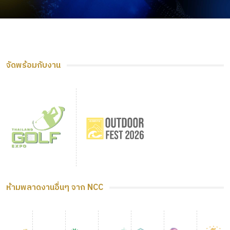
จัดพร้อมกับงาน
ห้ามพลาดงานอื่นๆ จาก NCC