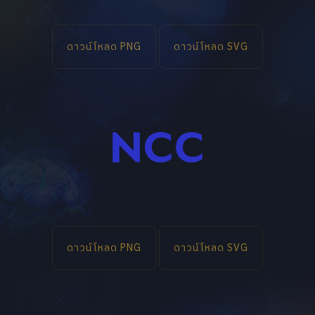
ดาวน์โหลด PNG
ดาวน์โหลด SVG
ดาวน์โหลด PNG
ดาวน์โหลด SVG