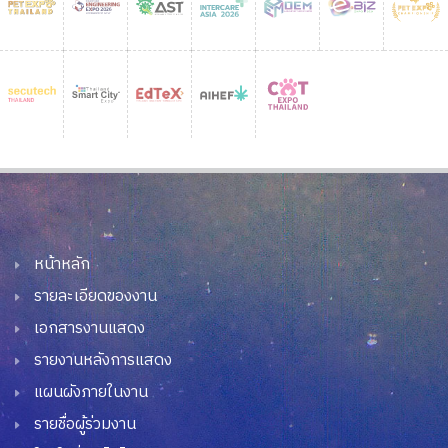
หน้าหลัก
รายละเอียดของงาน
เอกสารงานแสดง
รายงานหลังการแสดง
แผนผังภายในงาน
รายชื่อผู้ร่วมงาน