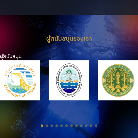
ผู้สนับสนุนของเรา
ผู้สนับสนุน