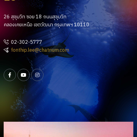
26 สุขุมวิท ซอย 18 ถนนสุขุมวิท
คลองเคยเหนือ เขตวัฒนา กรุงเทพฯ 10110
02-302-5777
fonthip.lee@chatrium.com