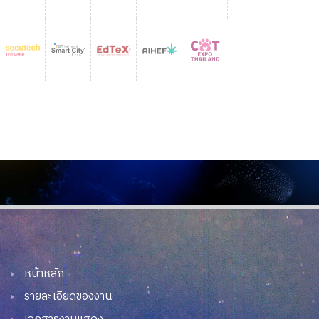
หน้าหลัก
รายละเอียดของงาน