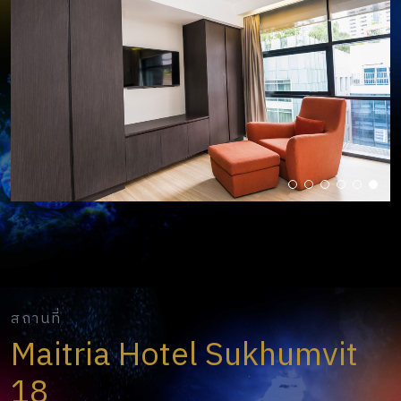
สถานที่
Maitria Hotel Sukhumvit
18