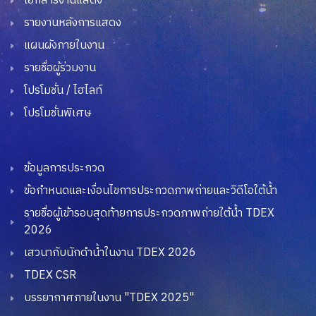
เอกสารงานแสดง
รายงานหลังการแสดง
แผนผังภายในงาน
รายชื่อผู้ร่วมงาน
โปรโมชั่น / ไฮไลท์
โปรโมชั่นพิเศษ
ข้อมูลการประกวด
ข้อกำหนดและเงื่อนไขการประกวดภาพถ่ายและวิดีโอใต้น้ำ
รายชื่อผู้เข้ารอบสุดท้ายการประกวดภาพถ่ายใต้น้ำ TDEX
2026
เสวนากับนักดำน้ำในงาน TDEX 2026
TDEX CSR
บรรยากาศภายในงาน "TDEX 2025"