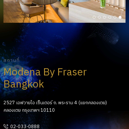
สถานที่
Modena By Fraser
Bangkok
2527 เอฟวายไอ เซ็นเตอร์ ถ. พระราม 4 (แยกคลองเตย)
คลองเตย กรุงเทพฯ 10110
02-033-0888