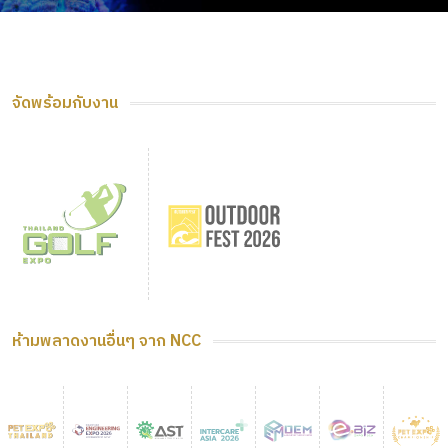
จัดพร้อมกับงาน
ห้ามพลาดงานอื่นๆ จาก NCC