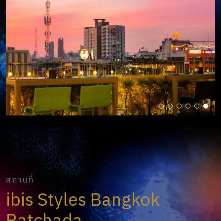
สถานที่
ibis Styles Bangkok