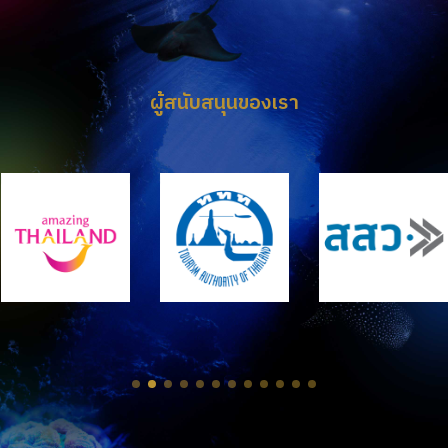
ผู้สนับสนุนของเรา