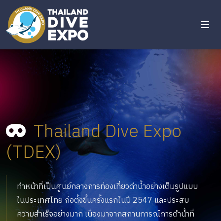
Thailand Dive Expo
(TDEX)
ทำหน้าที่เป็นศูนย์กลางการท่องเที่ยวดำน้ำอย่างเต็มรูปแบบ
ในประเทศไทย ก่อตั้งขึ้นครั้งแรกในปี 2547 และประสบ
ความสำเร็จอย่างมาก เนื่องมาจากสถานการณ์การดำน้ำที่