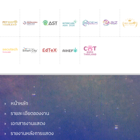
หน้าหลัก
รายละเอียดของงาน
เอกสารงานแสดง
รายงานหลังการแสดง