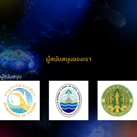
ผู้สนับสนุนของเรา
ผู้สนับสนุน