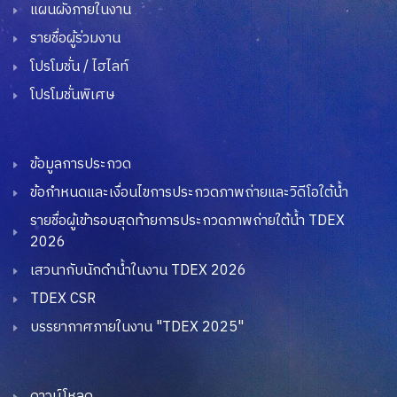
แผนผังภายในงาน
รายชื่อผู้ร่วมงาน
โปรโมชั่น / ไฮไลท์
โปรโมชั่นพิเศษ
ข้อมูลการประกวด
ข้อกำหนดและเงื่อนไขการประกวดภาพถ่ายและวิดีโอใต้น้ำ
รายชื่อผู้เข้ารอบสุดท้ายการประกวดภาพถ่ายใต้น้ำ TDEX
2026
เสวนากับนักดำน้ำในงาน TDEX 2026
TDEX CSR
บรรยากาศภายในงาน "TDEX 2025"
ดาวน์โหลด