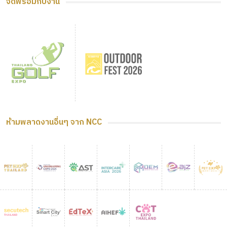
จัดพร้อมกับงาน
ห้ามพลาดงานอื่นๆ จาก NCC