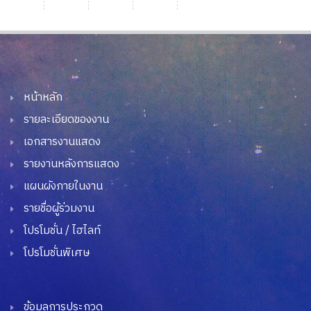
หน้าหลัก
รายละเอียดของงาน
เอกสารงานแสดง
รายงานหลังการแสดง
แผนผังภายในงาน
รายชื่อผู้ร่วมงาน
โปรโมชั่น / ไฮไลท์
โปรโมชั่นพิเศษ
ข้อมูลการประกวด