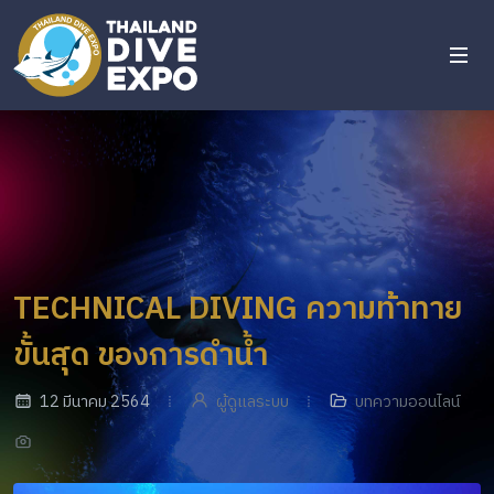
TECHNICAL DIVING ความท้าทาย
ขั้นสุด ของการดำน้ำ
12 มีนาคม 2564
ผู้ดูแลระบบ
บทความออนไลน์