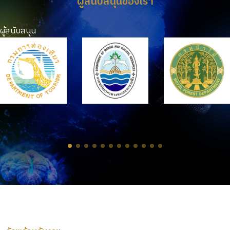
ผู้สนับสนุนของเรา
ผู้สนับสนุน