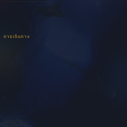
การเดินทาง