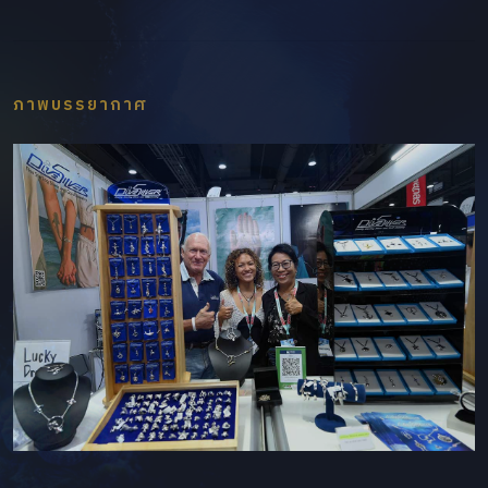
ภาพบรรยากาศ